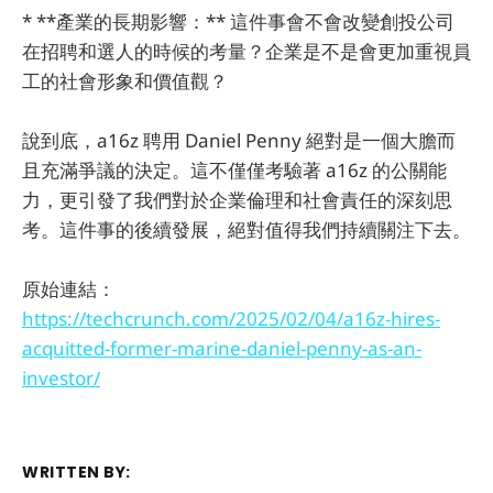
* **產業的長期影響：** 這件事會不會改變創投公司
在招聘和選人的時候的考量？企業是不是會更加重視員
工的社會形象和價值觀？
說到底，a16z 聘用 Daniel Penny 絕對是一個大膽而
且充滿爭議的決定。這不僅僅考驗著 a16z 的公關能
力，更引發了我們對於企業倫理和社會責任的深刻思
考。這件事的後續發展，絕對值得我們持續關注下去。
原始連結：
https://techcrunch.com/2025/02/04/a16z-hires-
acquitted-former-marine-daniel-penny-as-an-
investor/
WRITTEN BY: