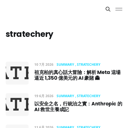
stratechery
10 7月 2026
SUMMARY
STRATECHERY
祖克柏的真心話大冒險：解析 Meta 這場
逼近 1,350 億美元的 AI 豪賭 👻
19 6月 2026
SUMMARY
STRATECHERY
以安全之名，行統治之實：Anthropic 的
AI 救世主養成記
11 6月 2026
SUMMARY
STRATECHERY