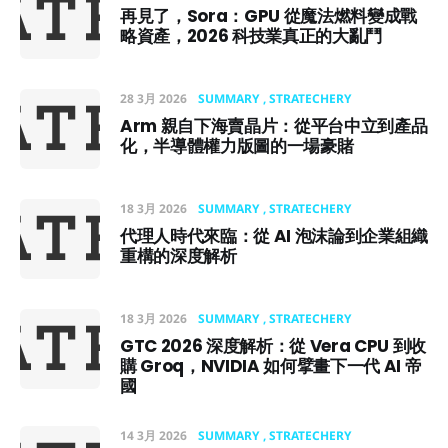
再見了，Sora：GPU 從魔法燃料變成戰
略資產，2026 科技業真正的大亂鬥
28 3月 2026
SUMMARY
STRATECHERY
Arm 親自下海賣晶片：從平台中立到產品
化，半導體權力版圖的一場豪賭
18 3月 2026
SUMMARY
STRATECHERY
代理人時代來臨：從 AI 泡沫論到企業組織
重構的深度解析
18 3月 2026
SUMMARY
STRATECHERY
GTC 2026 深度解析：從 Vera CPU 到收
購 Groq，NVIDIA 如何擘畫下一代 AI 帝
國
14 3月 2026
SUMMARY
STRATECHERY