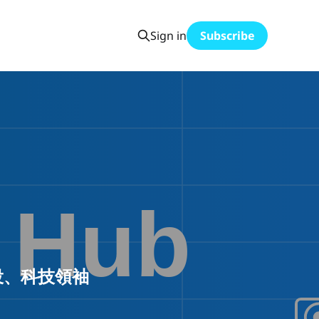
Sign in
Subscribe
投、科技領袖