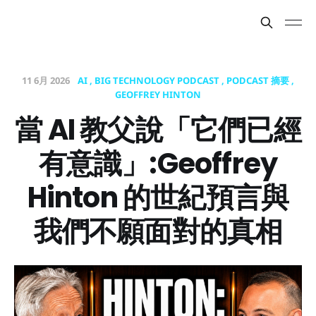
11 6月 2026
AI
BIG TECHNOLOGY PODCAST
PODCAST 摘要
GEOFFREY HINTON
當 AI 教父說「它們已經
有意識」:Geoffrey
Hinton 的世紀預言與
我們不願面對的真相