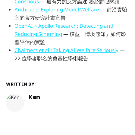
Conscious
— 最有力的反方論述,務必對照閱讀
Anthropic: Exploring Model Welfare
— 前沿實驗
室的官方研究計畫宣告
OpenAI × Apollo Research: Detecting and
Reducing Scheming
— 模型「情境感知」如何影
響評估的實證
Chalmers et al.: Taking AI Welfare Seriously
—
22 位學者聯名的奠基性學術報告
WRITTEN BY:
Ken