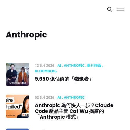
Anthropic
12 6月 2026
AI
ANTHROPIC
影片評論
BLOOMBERG
9,650 億估值的「猶豫者」
02 5月 2026
AI
ANTHROPIC
Anthropic 為何快人一步？Claude
Code 產品主管 Cat Wu 揭露的
「Anthropic 模式」