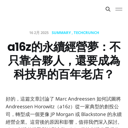
16 2月 2025
SUMMARY
TECHCRUNCH
a16z的永續經營夢：不
只靠合夥人，還要成為
科技界的百年老店？
好的，這篇文章討論了 Marc Andreessen 如何試圖將
Andreessen Horowitz（a16z）從一家典型的創投公
司，轉型成一個更像 JP Morgan 或 Blackstone 的永續
經營企業。這背後的原因和影響，值得我們深入探討。