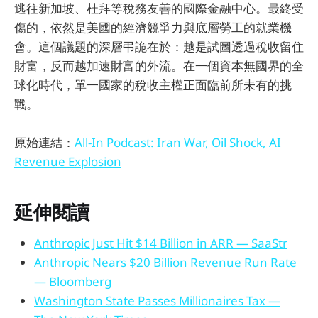
逃往新加坡、杜拜等稅務友善的國際金融中心。最終受
傷的，依然是美國的經濟競爭力與底層勞工的就業機
會。這個議題的深層弔詭在於：越是試圖透過稅收留住
財富，反而越加速財富的外流。在一個資本無國界的全
球化時代，單一國家的稅收主權正面臨前所未有的挑
戰。
原始連結：
All-In Podcast: Iran War, Oil Shock, AI
Revenue Explosion
延伸閱讀
Anthropic Just Hit $14 Billion in ARR — SaaStr
Anthropic Nears $20 Billion Revenue Run Rate
— Bloomberg
Washington State Passes Millionaires Tax —