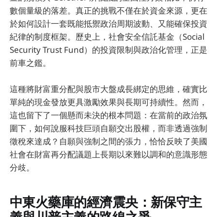
數個量級的落差。真正的挑戰不僅在於資金來源，更在
於如何設計一套既能抵禦政治周期波動、又能確保投資
紀律的制度框架。歷史上，社會安全信託基金（Social
Security Trust Fund）的投資限制與政治化管理，正是
前車之鑑。
這種將財富重分配與股市大盤成長綁定的思維，確實比
單純的現金發放更具激勵效果與長期可持續性。然而，
這也留下了一個懸而未決的根本問題：在當前的政治氛
圍下，如何說服科技巨頭自願交出股權，而非透過強制
徵稅來達成？自願與強制之間的張力，恰恰反映了美國
社會在財富再分配議題上長期以來難以調和的意識形態
分歧。
中東火藥庫的經濟震央：新保守主