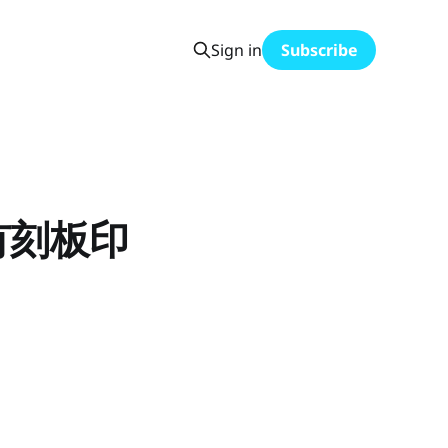
Sign in
Subscribe
有刻板印