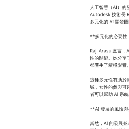
人工智慧（AI）
Autodesk 技
多元化的 AI 開發
**多元化的必要性
Raji Arasu
性的關鍵。她分享
都產生了積極影響。
這種多元性有助於減
域，女性的參與可
者可以幫助 AI 
**AI 發展的風
當然，AI 的發展並