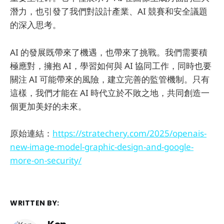
潛力，也引發了我們對設計產業、AI 競賽和安全議題
的深入思考。
AI 的發展既帶來了機遇，也帶來了挑戰。我們需要積
極應對，擁抱 AI，學習如何與 AI 協同工作，同時也要
關注 AI 可能帶來的風險，建立完善的監管機制。只有
這樣，我們才能在 AI 時代立於不敗之地，共同創造一
個更加美好的未來。
原始連結：
https://stratechery.com/2025/openais-
new-image-model-graphic-design-and-google-
more-on-security/
WRITTEN BY: