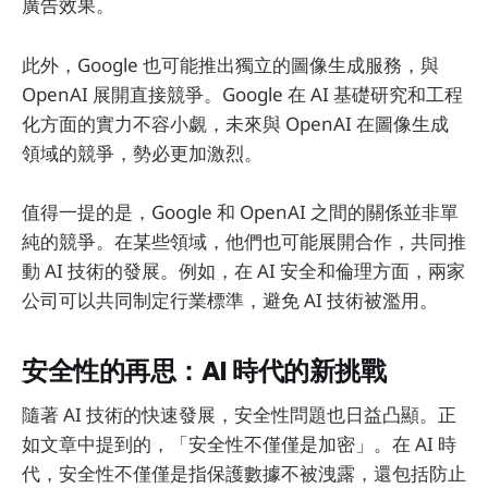
廣告效果。
此外，Google 也可能推出獨立的圖像生成服務，與
OpenAI 展開直接競爭。Google 在 AI 基礎研究和工程
化方面的實力不容小覷，未來與 OpenAI 在圖像生成
領域的競爭，勢必更加激烈。
值得一提的是，Google 和 OpenAI 之間的關係並非單
純的競爭。在某些領域，他們也可能展開合作，共同推
動 AI 技術的發展。例如，在 AI 安全和倫理方面，兩家
公司可以共同制定行業標準，避免 AI 技術被濫用。
安全性的再思：AI 時代的新挑戰
隨著 AI 技術的快速發展，安全性問題也日益凸顯。正
如文章中提到的，「安全性不僅僅是加密」。在 AI 時
代，安全性不僅僅是指保護數據不被洩露，還包括防止