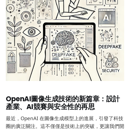
OpenAI圖像生成技術的新篇章：設計
產業、AI競賽與安全性的再思
最近，OpenAI 在圖像生成模型上的進展，引發了科技
圈的廣泛關注。這不僅僅是技術上的突破，更讓我們開