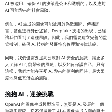
AI 被濫用、確保 AI 的決策是公正和透明的，以及應對
AI 可能帶來的社會風險。
例如，AI 生成的圖像可能被用於偽造新聞、傳播謠
言，甚至進行身份盜竊。Deepfake 技術的出現，已經
讓我們看到了這種風險。因此，我們需要建立完善的監
管機制，確保 AI 技術的發展符合倫理和法律規範。
同時，我們也需要提高公眾對 AI 安全的意識，讓更多
人了解 AI 可能帶來的風險，以及如何保護自己。只有
這樣，我們才能在享受 AI 帶來的便利的同時，最大限
度地降低其潛在的風險。
擁抱 AI，迎接挑戰
OpenAI 的圖像生成模型進展，無疑是 AI 發展的一個
重要里程碑。它不僅展示了 AI 在圖像生成方面的巨大