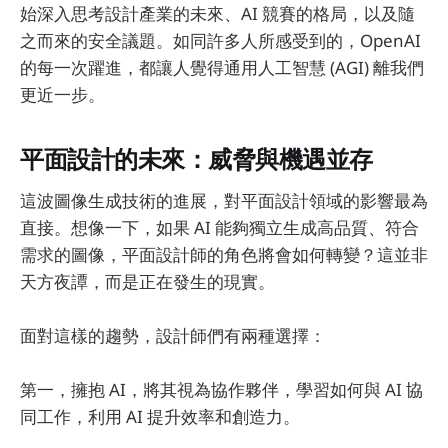
始深入思考設計產業的未來、AI 競賽的格局，以及隨
之而來的安全議題。如同許多人所感受到的，OpenAI
的每一次躍進，都讓人覺得通用人工智慧 (AGI) 離我們
更近一步。
平面設計的未來：威脅與機遇並存
這波圖像生成技術的進展，對平面設計領域的影響最為
直接。想像一下，如果 AI 能夠獨立生成高品質、符合
需求的圖像，平面設計師的角色將會如何轉變？這並非
天方夜譚，而是正在發生的現實。
面對這樣的趨勢，設計師們有兩種選擇：
第一，擁抱 AI，將其視為協作夥伴，學習如何與 AI 協
同工作，利用 AI 提升效率和創造力。