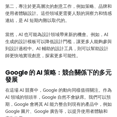
第二，專注於更高層次的創意工作，例如策略、品牌和
使用者體驗設計。這些領域更需要人類的洞察力和情感
連結，是 AI 短期內難以取代的。
當然，AI 也可能為設計領域帶來新的機會。例如，AI
生成的設計模板可以降低設計門檻，讓更多人能夠參與
到設計過程中。AI 輔助的設計工具，則可以幫助設計
師更快地實現創意，探索更多可能性。
Google 的 AI 策略：競合關係下的多元
發展
在這場 AI 競賽中，Google 的動向同樣值得關注。作為
AI 領域的領頭羊，Google 自然不會缺席。我們可以預
期，Google 會將其 AI 能力整合到現有的產品中，例如
Google 圖片、Google 廣告等，以提升使用者體驗和