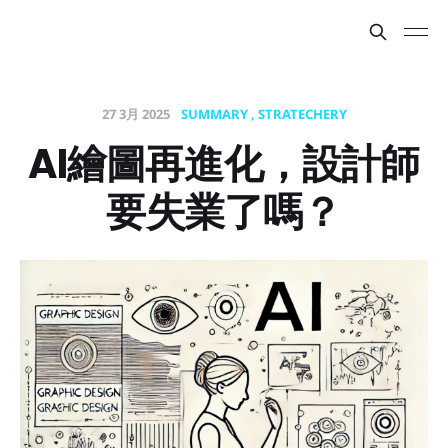
27 3月 2025
SUMMARY
STRATECHERY
AI繪圖再進化，設計師
要失業了嗎？