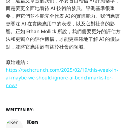
說，這篇文章提醒我們，不要盲目相信 AI 評測基準，
而是要更全面地看待 AI 技術的發展。評測基準很重
要，但它們並不能完全代表 AI 的實際能力。我們應該
更關注 AI 在實際應用中的表現，以及它對社會的影
響。正如 Ethan Mollick 所說，我們需要更好的評估方
法和更獨立的評估機構，才能更準確地了解 AI 的優缺
點，並將它應用於有益於社會的領域。
原始連結：
https://techcrunch.com/2025/02/19/this-week-in-
ai-maybe-we-should-ignore-ai-benchmarks-for-
now/
WRITTEN BY:
Ken