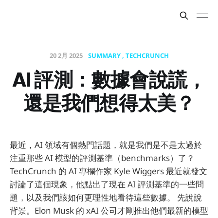
20 2月 2025
SUMMARY
TECHCRUNCH
AI 評測：數據會說謊，
還是我們想得太美？
最近，AI 領域有個熱門話題，就是我們是不是太過於
注重那些 AI 模型的評測基準（benchmarks）了？
TechCrunch 的 AI 專欄作家 Kyle Wiggers 最近就發文
討論了這個現象，他點出了現在 AI 評測基準的一些問
題，以及我們該如何更理性地看待這些數據。 先說說
背景。Elon Musk 的 xAI 公司才剛推出他們最新的模型