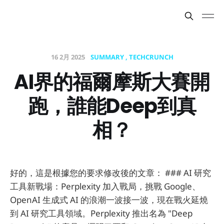
16 2月 2025
SUMMARY
TECHCRUNCH
AI界的福爾摩斯大賽開
跑，誰能Deep到真
相？
好的，這是根據您的要求修改後的文章： ### AI 研究
工具新戰場：Perplexity 加入戰局，挑戰 Google、
OpenAI 生成式 AI 的浪潮一波接一波，現在戰火延燒
到 AI 研究工具領域。Perplexity 推出名為 "Deep