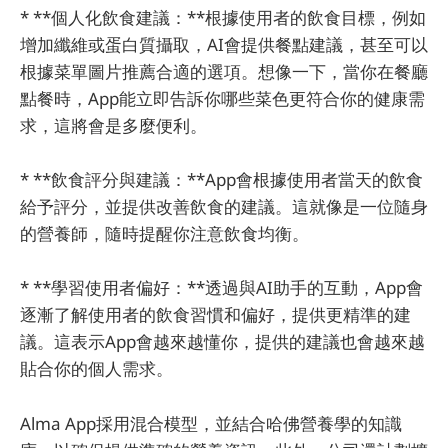
* **個人化飲食建議：**根據使用者的飲食目標，例如
增加纖維或蛋白質攝取，AI會提供餐點建議，甚至可以
根據菜單圖片推薦合適的選項。想像一下，當你在餐廳
點餐時，App能立即告訴你哪些菜色更符合你的健康需
求，這將會是多麼便利。
* **飲食評分與建議：**App會根據使用者當天的飲食
給予評分，並提供改善飲食的建議。這就像是一位隨身
的營養師，隨時提醒你注意飲食均衡。
* **學習使用者偏好：**透過與AI助手的互動，App會
逐漸了解使用者的飲食習慣和偏好，提供更精準的建
議。這表示App會越來越懂你，提供的建議也會越來越
貼合你的個人需求。
Alma App採用混合模型，並結合哈佛營養學的知識