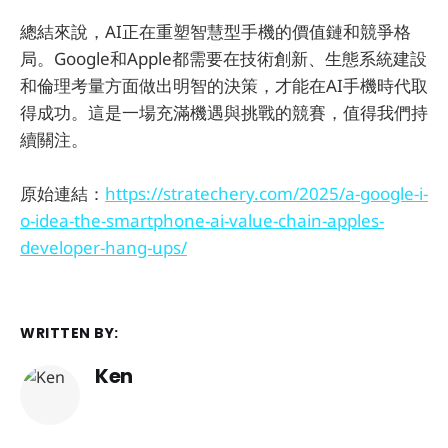
總結來說，AI正在重塑智慧型手機的價值鏈和競爭格
局。Google和Apple都需要在技術創新、生態系統建設
和倫理考量方面做出明智的決策，才能在AI手機時代取
得成功。這是一場充滿機遇與挑戰的競賽，值得我們持
續關注。
原始連結：
https://stratechery.com/2025/a-google-i-
o-idea-the-smartphone-ai-value-chain-apples-
developer-hang-ups/
WRITTEN BY:
Ken