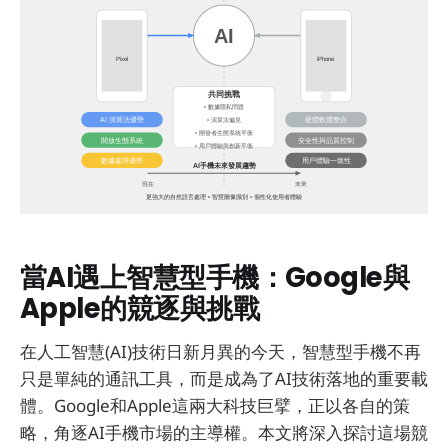
當AI遇上智慧型手機：Google與
Apple的競逐與挑戰
在人工智慧(AI)技術日新月異的今天，智慧型手機不再
只是單純的通訊工具，而是成為了AI技術落地的重要載
體。Google和Apple這兩大科技巨擘，正以各自的策
略，角逐AI手機市場的主導權。本文將深入探討這場競