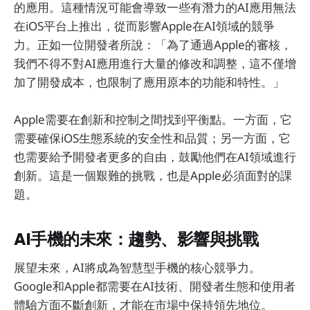
的應用。這種情況可能會導致一些有潛力的AI應用無法
在iOS平台上推出，從而影響Apple在AI領域的競爭
力。正如一位開發者所說：「為了通過Apple的審核，
我們不得不對AI應用進行大量的修改和調整，這不僅增
加了開發成本，也限制了應用原本的功能和特性。」
Apple需要在創新和控制之間找到平衡點。一方面，它
需要確保iOS生態系統的安全性和品質；另一方面，它
也需要給予開發者更多的自由，鼓勵他們在AI領域進行
創新。這是一個艱難的挑戰，也是Apple必須面對的課
題。
AI手機的未來：趨勢、影響與挑戰
展望未來，AI將成為智慧型手機的核心競爭力。
Google和Apple都需要在AI技術、開發者生態和使用者
體驗方面不斷創新，才能在市場中保持領先地位。