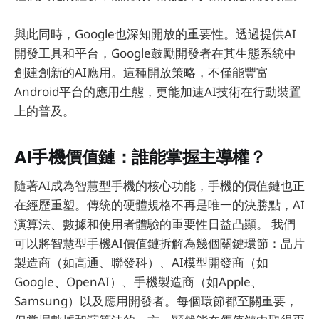
與此同時，Google也深知開放的重要性。透過提供AI
開發工具和平台，Google鼓勵開發者在其生態系統中
創建創新的AI應用。這種開放策略，不僅能豐富
Android平台的應用生態，更能加速AI技術在行動裝置
上的普及。
AI手機價值鏈：誰能掌握主導權？
隨著AI成為智慧型手機的核心功能，手機的價值鏈也正
在經歷重塑。傳統的硬體規格不再是唯一的決勝點，AI
演算法、數據和使用者體驗的重要性日益凸顯。 我們
可以將智慧型手機AI價值鏈拆解為幾個關鍵環節：晶片
製造商（如高通、聯發科）、AI模型開發商（如
Google、OpenAI）、手機製造商（如Apple、
Samsung）以及應用開發者。每個環節都至關重要，