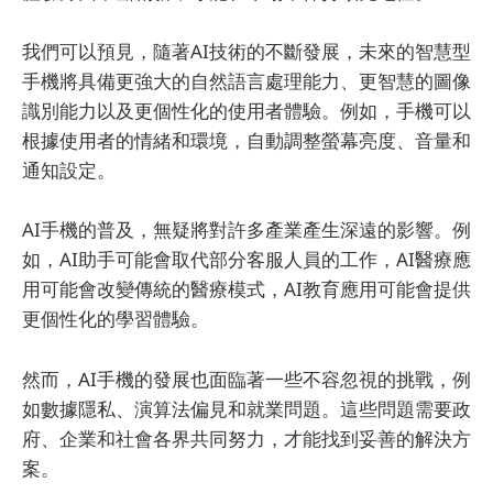
我們可以預見，隨著AI技術的不斷發展，未來的智慧型
手機將具備更強大的自然語言處理能力、更智慧的圖像
識別能力以及更個性化的使用者體驗。例如，手機可以
根據使用者的情緒和環境，自動調整螢幕亮度、音量和
通知設定。
AI手機的普及，無疑將對許多產業產生深遠的影響。例
如，AI助手可能會取代部分客服人員的工作，AI醫療應
用可能會改變傳統的醫療模式，AI教育應用可能會提供
更個性化的學習體驗。
然而，AI手機的發展也面臨著一些不容忽視的挑戰，例
如數據隱私、演算法偏見和就業問題。這些問題需要政
府、企業和社會各界共同努力，才能找到妥善的解決方
案。