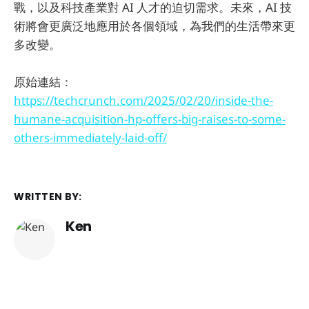
戰，以及科技產業對 AI 人才的迫切需求。未來，AI 技
術將會更廣泛地應用於各個領域，為我們的生活帶來更
多改變。
原始連結：
https://techcrunch.com/2025/02/20/inside-the-
humane-acquisition-hp-offers-big-raises-to-some-
others-immediately-laid-off/
WRITTEN BY:
Ken