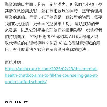
導資源缺口方面，具有一定的潛力。但我們也必須正視
其潛在風險與挑戰，並在技術發展的同時，堅守倫理與
專業的底線。畢竟，心理健康是一個複雜的議題，需要
我們以更謹慎、更全面的態度來面對。 這項技術的未
來發展，以及它對學生心理健康的長期影響，都值得我
們持續關注。 **額外思考** 你認為 AI 聊天機器人能
取代傳統的心理輔導嗎？你對 AI 在心理健康領域的應
用，有什麼看法？歡迎在留言區分享你的想法！
原始連結：
https://techcrunch.com/2025/02/23/this-mental-
health-chatbot-aims-to-fill-the-counseling-gap-at-
understaffed-schools/
WRITTEN BY: