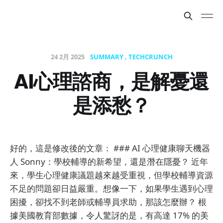
24 2月 2025
SUMMARY
TECHCRUNCH
AI心理諮商，是解憂還
是添愁？
好的，這是修改後的文章： ### AI 心理健康聊天機器
人 Sonny：學校輔導的新希望，還是潛在隱憂？ 近年
來，學生心理健康議題越來越受重視，但學校輔導資源
不足的問題卻日益嚴重。想像一下，如果學生遇到心理
困擾，卻找不到老師或輔導員求助，那該怎麼辦？ 根
據美國教育部數據，令人驚訝的是，有高達 17% 的美