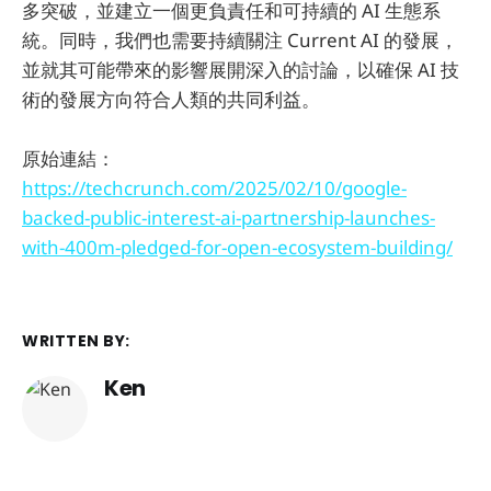
多突破，並建立一個更負責任和可持續的 AI 生態系
統。同時，我們也需要持續關注 Current AI 的發展，
並就其可能帶來的影響展開深入的討論，以確保 AI 技
術的發展方向符合人類的共同利益。
原始連結：
https://techcrunch.com/2025/02/10/google-
backed-public-interest-ai-partnership-launches-
with-400m-pledged-for-open-ecosystem-building/
WRITTEN BY:
Ken