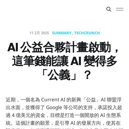
11 2月 2025
SUMMARY
TECHCRUNCH
AI 公益合夥計畫啟動，
這筆錢能讓 AI 變得多
「公義」？
近期，一個名為 Current AI 的新興「公益」AI 聯盟浮
出水面，並獲得了 Google 等公司的支持，承諾投入超
過 4 億美元的資金，目標是打造一個開放的 AI 生態系
統。這個計畫的願景，是引導 AI 的發展方向，使其在