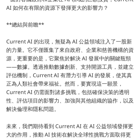
AI 如何在有限的資源下發揮更大的影響力？
**總結與前瞻**
Current AI 的出現，無疑為 AI 公益領域注入了一股新
的力量。它不僅匯集了來自政府、企業和慈善機構的資
源，更重要的是，它聚焦於解決 AI 發展中的關鍵瓶頸
——數據。透過推動數據創新、支持開源工具，並建立
評估機制，Current AI 有潛力引導 AI 的發展，使其真
正為人類社會帶來福祉。然而，要實現這一願景，
Current AI 仍需面對諸多挑戰，包括確保決策的透明
性、評估項目的影響力、加強與其他組織的協作，以及
解決倫理和隱私問題。
未來，我們期待看到 Current AI 在 AI 公益領域發揮更
大的作用，推動 AI 技術在解決全球性挑戰方面取得更