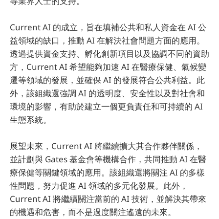
等業界人士的支持。
Current AI 的成立，旨在填補公共和私人資金在 AI 公
益領域的缺口，推動 AI 在解決社會問題方面的應用。
透過提供資金支持、孵化創新項目以及協調不同的資助
方，Current AI 希望能夠加速 AI 在醫療保健、氣候變
遷等領域的發展，並確保 AI 的發展符合公共利益。此
外，該組織還強調 AI 的透明度、安全性以及對社會和
環境的影響，有助於建立一個更負責任和可持續的 AI
生態系統。
展望未來，Current AI 將繼續擴大其合作夥伴關係，
並計劃與 Gates 基金會等機構合作，共同推動 AI 在醫
療保健等關鍵領域的應用。該組織還將關注 AI 的多樣
性問題，努力促進 AI 領域的多元化發展。此外，
Current AI 將繼續關注當前的 AI 技術，並解決其帶來
的機遇和危害，而不是過度關注遙遠的未來。