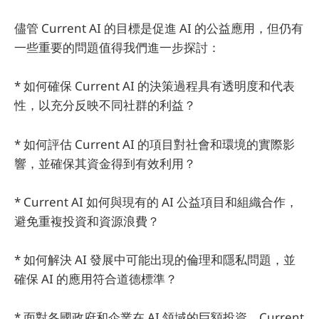
儘管 Current AI 的目標是促進 AI 的公益應用，但仍有
一些重要的問題值得我們進一步探討：
* 如何確保 Current AI 的決策過程具有透明度和代表
性，以充分反映不同社群的利益？
* 如何評估 Current AI 的項目對社會和環境的實際影
響，並確保其資金得到有效利用？
* Current AI 如何與現有的 AI 公益項目和組織合作，
避免重複投資和資源浪費？
* 如何解決 AI 發展中可能出現的倫理和隱私問題，並
確保 AI 的應用符合道德標準？
* 面對各國政府和企業在 AI 領域的巨額投資，Current