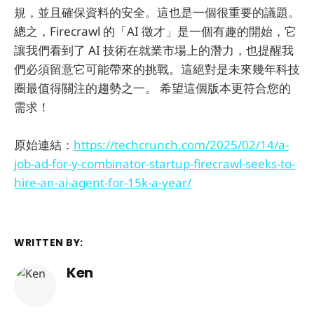
規，並且確保資料的安全。這也是一個很重要的議題。
總之，Firecrawl 的「AI 徵才」是一個有趣的開始，它
讓我們看到了 AI 技術在就業市場上的潛力，也提醒我
們必須留意它可能帶來的挑戰。這絕對是未來幾年科技
圈最值得關注的趨勢之一。 希望這個版本更符合您的
需求！
原始連結：
https://techcrunch.com/2025/02/14/a-
job-ad-for-y-combinator-startup-firecrawl-seeks-to-
hire-an-ai-agent-for-15k-a-year/
WRITTEN BY:
Ken