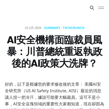
23 2月 2025
SUMMARY
TECHCRUNCH
AI安全機構面臨裁員風
暴：川普總統重返執政
後的AI政策大洗牌？
好的，以下是根據您的要求修改後的文章： 美國AI安
全研究所（US AI Safety Institute, AISI）最近的消息
讓人捏一把冷汗，據說可能要大幅裁員。這可不是小
事，AI安全這塊領域的重要性大家都知道，現在卻因為