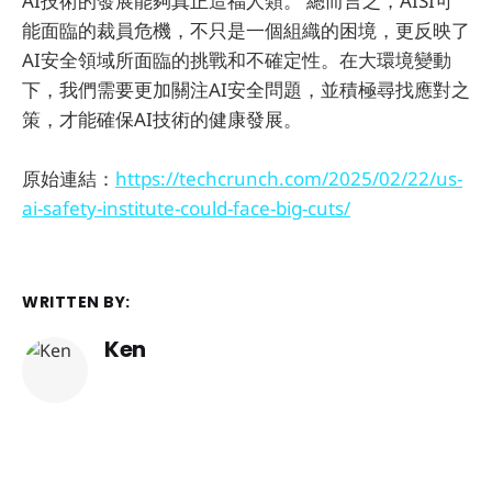
AI技術的發展能夠真正造福人類。 總而言之，AISI可
能面臨的裁員危機，不只是一個組織的困境，更反映了
AI安全領域所面臨的挑戰和不確定性。在大環境變動
下，我們需要更加關注AI安全問題，並積極尋找應對之
策，才能確保AI技術的健康發展。
原始連結：
https://techcrunch.com/2025/02/22/us-
ai-safety-institute-could-face-big-cuts/
WRITTEN BY:
Ken