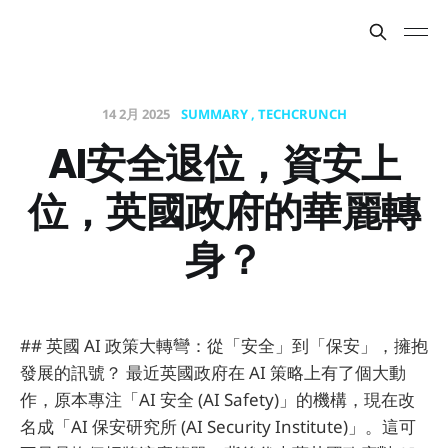
14 2月 2025
SUMMARY
TECHCRUNCH
AI安全退位，資安上
位，英國政府的華麗轉
身？
## 英國 AI 政策大轉彎：從「安全」到「保安」，擁抱
發展的訊號？ 最近英國政府在 AI 策略上有了個大動
作，原本專注「AI 安全 (AI Safety)」的機構，現在改
名成「AI 保安研究所 (AI Security Institute)」。這可