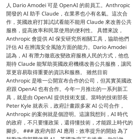
人 Dario Amodei 可是 OpenAI 的前員工。Anthropic
開發的 AI 助手 Claude，在業界也小有名氣。這次合
作，英國政府打算試試看能不能用 Claude 來改善公共
服務，提高效率和民眾使用的便利性。 具體來說，
Anthropic 會提供 AI 保安研究所相關工具，協助他們
評估 AI 在辨識安全風險方面的能力。Dario Amodei
認為，AI 有潛力徹底改變政府服務人民的方式，他也
期待 Claude 能幫助英國政府機構改善公共服務，讓民
眾更容易取得重要的資訊和服務。 雖然目前
Anthropic 是唯一公開宣布合作的公司，但其實英國政
府跟 OpenAI 也有合作。今年一月推出的一系列新工
具，就是由 OpenAI 提供技術支援。當時的技術部長
Peter Kyle 就表示，政府計畫跟多家 AI 公司合作，
Anthropic 的案例就是個證明。這讓我想到，AI 時代
的政府，不只要懂政策，還得懂技術，才能跟上時代的
腳步。 ### 政府內部 AI 應用：效率提升的開始 為了