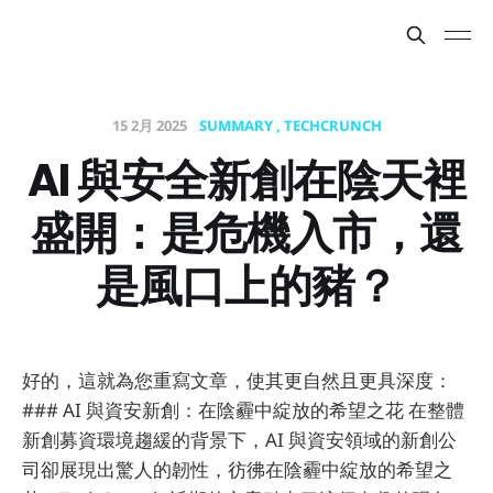
15 2月 2025
SUMMARY
TECHCRUNCH
AI 與安全新創在陰天裡
盛開：是危機入市，還
是風口上的豬？
好的，這就為您重寫文章，使其更自然且更具深度：
### AI 與資安新創：在陰霾中綻放的希望之花 在整體
新創募資環境趨緩的背景下，AI 與資安領域的新創公
司卻展現出驚人的韌性，彷彿在陰霾中綻放的希望之