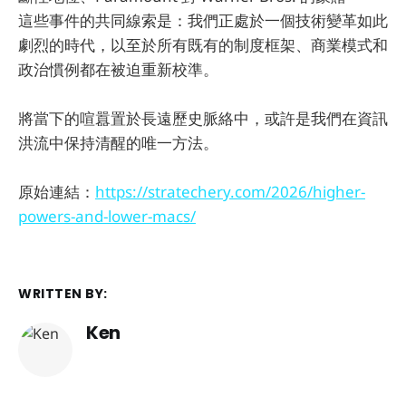
這些事件的共同線索是：我們正處於一個技術變革如此
劇烈的時代，以至於所有既有的制度框架、商業模式和
政治慣例都在被迫重新校準。
將當下的喧囂置於長遠歷史脈絡中，或許是我們在資訊
洪流中保持清醒的唯一方法。
原始連結：
https://stratechery.com/2026/higher-
powers-and-lower-macs/
WRITTEN BY:
Ken