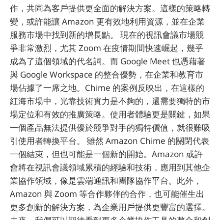
作，共同為客戶提供更全面的解決方案。這樣的策略轉
變，或許能讓 Amazon 更有效地利用資源，並在企業
服務市場中找到新的增長點。 現在的視訊會議市場競
爭非常激烈，尤其 Zoom 在疫情期間快速崛起，幾乎
成為了這個領域的代名詞。而 Google Meet 也憑藉著
與 Google Workspace 的整合優勢，在企業和教育市
場佔據了一席之地。Chime 的案例反映出，在這樣的
紅海市場中，光靠技術實力是不夠的，還需要獨特的市
場定位和有效的推廣策略。使用者體驗更是關鍵，如果
一個產品無法提供優於競爭對手的獨特價值，就很難吸
引使用者轉換平台。 雖然 Amazon Chime 的關閉代表
一個結束，但也可能是一個新的開始。Amazon 或許
會將在視訊會議領域累積的經驗和技術，應用到其他企
業協作領域，像是雲端通訊和團隊協作平台。此外，
Amazon 與 Zoom 等合作夥伴的合作，也可能催生出
更多創新的解決方案，為企業用戶提供更豐富的選擇。