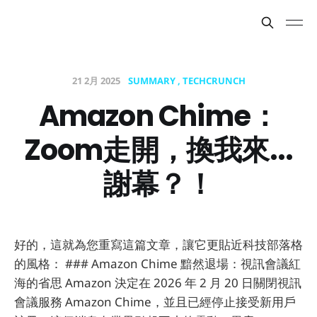
21 2月 2025
SUMMARY
TECHCRUNCH
Amazon Chime：
Zoom走開，換我來...
謝幕？！
好的，這就為您重寫這篇文章，讓它更貼近科技部落格
的風格： ### Amazon Chime 黯然退場：視訊會議紅
海的省思 Amazon 決定在 2026 年 2 月 20 日關閉視訊
會議服務 Amazon Chime，並且已經停止接受新用戶