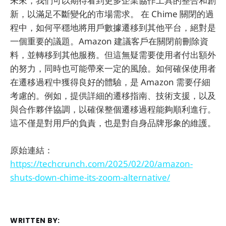
未來，我們可以期待看到更多企業協作工具的整合和創
新，以滿足不斷變化的市場需求。 在 Chime 關閉的過
程中，如何平穩地將用戶數據遷移到其他平台，絕對是
一個重要的議題。Amazon 建議客戶在關閉前刪除資
料，並轉移到其他服務。但這無疑需要使用者付出額外
的努力，同時也可能帶來一定的風險。如何確保使用者
在遷移過程中獲得良好的體驗，是 Amazon 需要仔細
考慮的。例如，提供詳細的遷移指南、技術支援，以及
與合作夥伴協調，以確保整個遷移過程能夠順利進行。
這不僅是對用戶的負責，也是對自身品牌形象的維護。
原始連結：
https://techcrunch.com/2025/02/20/amazon-
shuts-down-chime-its-zoom-alternative/
WRITTEN BY: