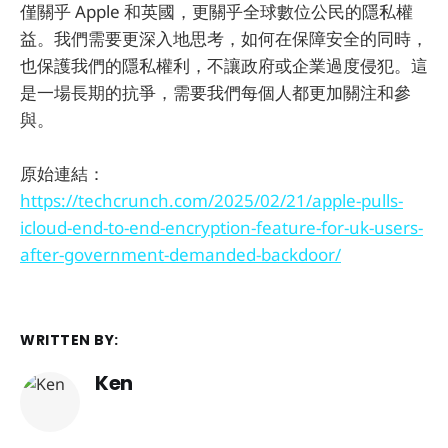
僅關乎 Apple 和英國，更關乎全球數位公民的隱私權
益。我們需要更深入地思考，如何在保障安全的同時，
也保護我們的隱私權利，不讓政府或企業過度侵犯。這
是一場長期的抗爭，需要我們每個人都更加關注和參
與。
原始連結：
https://techcrunch.com/2025/02/21/apple-pulls-
icloud-end-to-end-encryption-feature-for-uk-users-
after-government-demanded-backdoor/
WRITTEN BY:
Ken