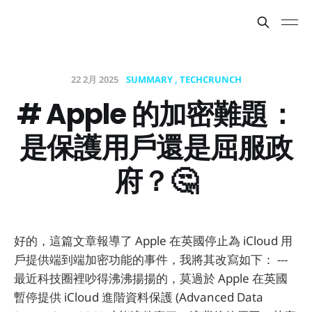
22 2月 2025
SUMMARY
TECHCRUNCH
# Apple 的加密難題：
是保護用戶還是屈服政
府？🤔
好的，這篇文章報導了 Apple 在英國停止為 iCloud 用
戶提供端到端加密功能的事件，我將其改寫如下： ---
最近科技圈裡吵得沸沸揚揚的，莫過於 Apple 在英國
暫停提供 iCloud 進階資料保護 (Advanced Data