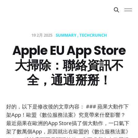
19 2月 2025
SUMMARY
TECHCRUNCH
Apple EU App Store
大掃除：聯絡資訊不
全，通通掰掰！
好的，以下是修改後的文章內容： ### 蘋果大動作下
架App！歐盟《數位服務法案》究竟帶來什麼影響？
最近蘋果在歐洲的App Store搞了個大動作，一口氣下
架了數萬個App，原因就出在歐盟的《數位服務法案》