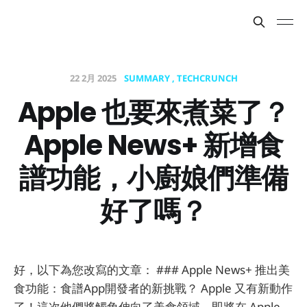
22 2月 2025
SUMMARY
TECHCRUNCH
Apple 也要來煮菜了？
Apple News+ 新增食
譜功能，小廚娘們準備
好了嗎？
好，以下為您改寫的文章： ### Apple News+ 推出美
食功能：食譜App開發者的新挑戰？ Apple 又有新動作
了！這次他們將觸角伸向了美食領域，即將在 Apple