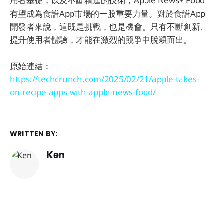
用者基礎，以及不斷精進的技術，Apple News+ Food
有望成為食譜App市場的一股重要力量。對於食譜App
開發者來說，這既是挑戰，也是機會。只有不斷創新、
提升使用者體驗，才能在激烈的競爭中脫穎而出。
原始連結：
https://techcrunch.com/2025/02/21/apple-takes-
on-recipe-apps-with-apple-news-food/
WRITTEN BY:
Ken