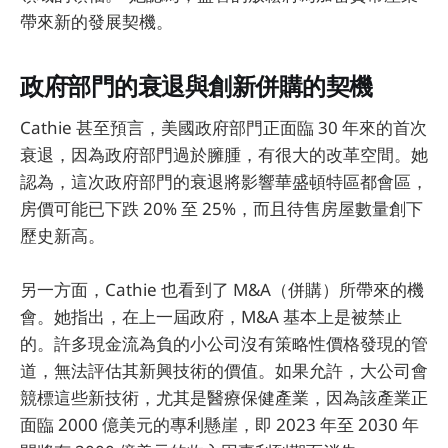
帶來新的發展契機。
政府部門的衰退與創新併購的契機
Cathie 甚至預言，美國政府部門正面臨 30 年來的首次
衰退，因為政府部門過於臃腫，有很大的改革空間。她
認為，這次政府部門的衰退將影響華盛頓特區都會區，
房價可能已下跌 20% 至 25%，而且待售房屋數量創下
歷史新高。
另一方面，Cathie 也看到了 M&A（併購）所帶來的機
會。她指出，在上一屆政府，M&A 基本上是被禁止
的。許多現金流為負的小公司沒有策略性價格發現的管
道，無法評估其新興技術的價值。如果允許，大公司會
競標這些新技術，尤其是醫療保健產業，因為該產業正
面臨 2000 億美元的專利懸崖，即 2023 年至 2030 年