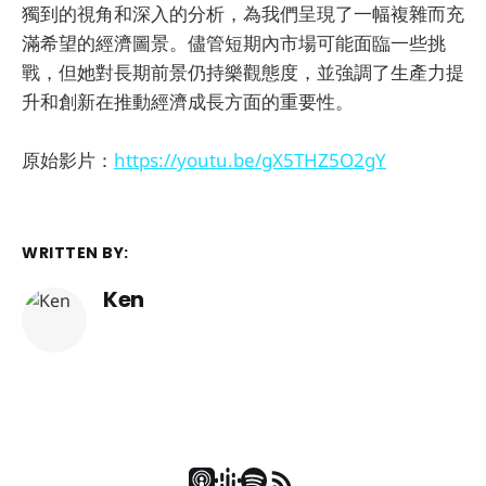
獨到的視角和深入的分析，為我們呈現了一幅複雜而充
滿希望的經濟圖景。儘管短期內市場可能面臨一些挑
戰，但她對長期前景仍持樂觀態度，並強調了生產力提
升和創新在推動經濟成長方面的重要性。
原始影片：
https://youtu.be/gX5THZ5O2gY
WRITTEN BY:
Ken