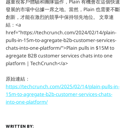
越重視客戶體驗和團隊協作，Plain 有機會在這個快速
發展的市場中佔據一席之地。當然，Plain 也需要不斷
創新，才能在激烈的競爭中保持領先地位。 文章連
結：<a
href="https://techcrunch.com/2024/02/14/plain-
pulls-in-15m-to-agregate-b2b-customer-services-
chats-into-one-platform/">Plain pulls in $15M to
agregate B2B customer services chats into one
platform | TechCrunch</a>
原始連結：
https://techcrunch.com/2025/02/14/plain-pulls-in-
15m-to-agregate-b2b-customer-services-chats-
into-one-platform/
WRITTEN BY: