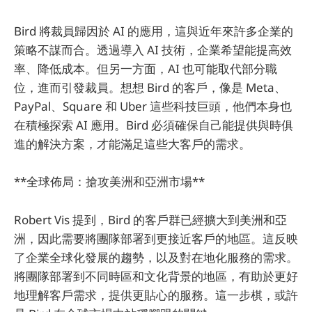
Bird 將裁員歸因於 AI 的應用，這與近年來許多企業的
策略不謀而合。透過導入 AI 技術，企業希望能提高效
率、降低成本。但另一方面，AI 也可能取代部分職
位，進而引發裁員。想想 Bird 的客戶，像是 Meta、
PayPal、Square 和 Uber 這些科技巨頭，他們本身也
在積極探索 AI 應用。Bird 必須確保自己能提供與時俱
進的解決方案，才能滿足這些大客戶的需求。
**全球佈局：搶攻美洲和亞洲市場**
Robert Vis 提到，Bird 的客戶群已經擴大到美洲和亞
洲，因此需要將團隊部署到更接近客戶的地區。這反映
了企業全球化發展的趨勢，以及對在地化服務的需求。
將團隊部署到不同時區和文化背景的地區，有助於更好
地理解客戶需求，提供更貼心的服務。這一步棋，或許