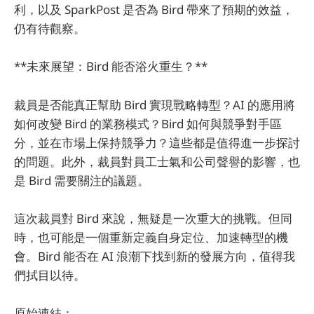
利，以及 SparkPost 是否為 Bird 帶來了預期的效益，
仍有待觀察。
**未來展望：Bird 能否浴火重生？**
裁員是否能真正幫助 Bird 實現戰略轉型？AI 的應用將
如何改變 Bird 的業務模式？Bird 如何與競爭對手區
分，並在市場上保持競爭力？這些都是值得進一步探討
的問題。此外，裁員對員工士氣和公司聲譽的影響，也
是 Bird 需要關注的議題。
這次裁員對 Bird 來說，無疑是一次重大的挑戰。但同
時，也可能是一個重新定義自身定位、加速轉型的機
會。Bird 能否在 AI 浪潮下找到新的發展方向，值得我
們拭目以待。
原始連結：