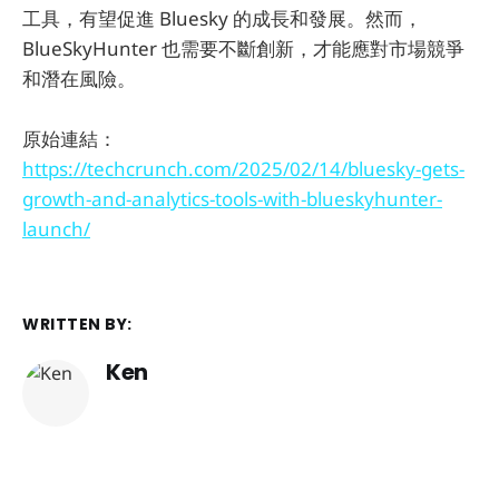
工具，有望促進 Bluesky 的成長和發展。然而，
BlueSkyHunter 也需要不斷創新，才能應對市場競爭
和潛在風險。
原始連結：
https://techcrunch.com/2025/02/14/bluesky-gets-
growth-and-analytics-tools-with-blueskyhunter-
launch/
WRITTEN BY:
Ken