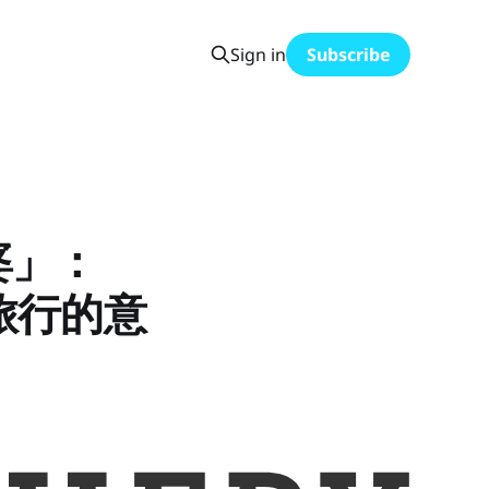
Sign in
Subscribe
婆」：
與旅行的意