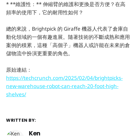
* **維護性：** 伸縮臂的維護和更換是否方便？在高
頻率的使用下，它的耐用性如何？
總的來說，Brightpick 的 Giraffe 機器人代表了倉庫自
動化領域的一個有趣進展。隨著技術的不斷成熟和應用
案例的積累，這種「高個子」機器人或許能在未來的倉
儲物流中扮演更重要的角色。
原始連結：
https://techcrunch.com/2025/02/04/brightpicks-
new-warehouse-robot-can-reach-20-foot-high-
shelves/
WRITTEN BY:
Ken