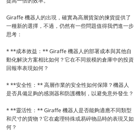
提高一倍的效率。
Giraffe 機器人的出現，確實為高層貨架的揀貨提供了
一種新的選擇，不過，仍然有一些問題值得我們進一步
思考：
* **成本效益：** Giraffe 機器人的部署成本與其他自
動化解決方案相比如何？它在不同規模的倉庫中的投資
回報率表現如何？
* **安全性：** 高層作業的安全性如何保障？機器人
是否具備足夠的感測器和防護機制，以避免意外發生？
* **靈活性：** Giraffe 機器人是否能夠適應不同類型
和尺寸的貨物？它在處理特殊或易碎物品時的表現又如
何？