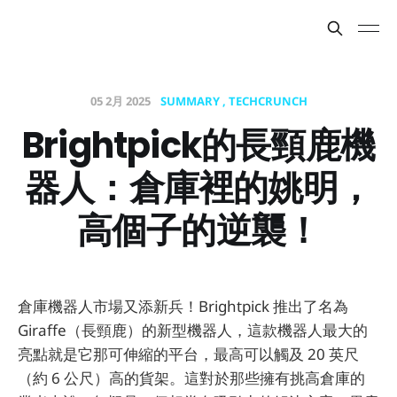
05 2月 2025
SUMMARY
TECHCRUNCH
Brightpick的長頸鹿機
器人：倉庫裡的姚明，
高個子的逆襲！
倉庫機器人市場又添新兵！Brightpick 推出了名為
Giraffe（長頸鹿）的新型機器人，這款機器人最大的
亮點就是它那可伸縮的平台，最高可以觸及 20 英尺
（約 6 公尺）高的貨架。這對於那些擁有挑高倉庫的