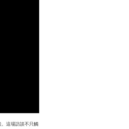
深度對談。這場訪談不只觸