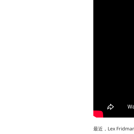
最近，Lex Frid