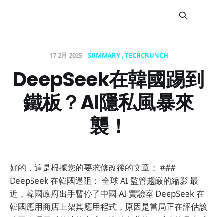
17 2月 2025
SUMMARY
TECHCRUNCH
DeepSeek在韓國踢到
鐵板？AI隱私風暴來
襲！
好的，這是根據您的要求修改後的文章： ###
DeepSeek 在韓國遇阻： 全球 AI 監管趨嚴的縮影 最
近，韓國政府出手暫停了中國 AI 實驗室 DeepSeek 在
韓國應用商店上架其應用程式，原因是當局正在評估該