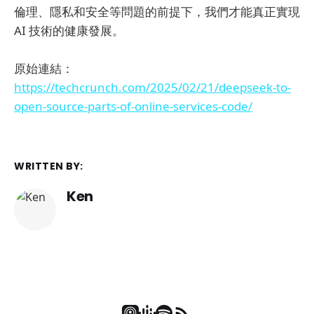
倫理、隱私和安全等問題的前提下，我們才能真正實現
AI 技術的健康發展。
原始連結：
https://techcrunch.com/2025/02/21/deepseek-to-
open-source-parts-of-online-services-code/
WRITTEN BY:
Ken