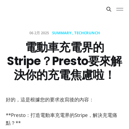
06 2月 2025
SUMMARY
TECHCRUNCH
電動車充電界的
Stripe？Presto要來解
決你的充電焦慮啦！
好的，這是根據您的要求改寫後的內容：
**Presto：打造電動車充電界的Stripe，解決充電痛
點？**