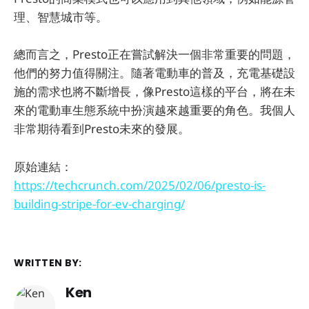
理、智慧城市等。
總而言之，Presto正在嘗試解決一個非常重要的問題，
他們的努力值得關注。隨著電動車的普及，充電基礎設
施的需求也將不斷增長，像Presto這樣的平台，將在未
來的電動車生態系統中扮演越來越重要的角色。我個人
非常期待看到Presto未來的發展。
原始連結：
https://techcrunch.com/2025/02/06/presto-is-
building-stripe-for-ev-charging/
WRITTEN BY:
Ken