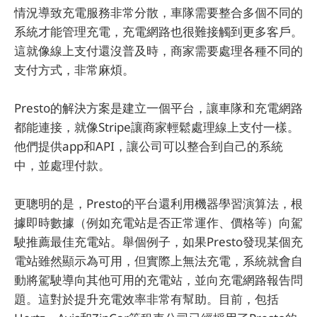
情況導致充電服務非常分散，車隊需要整合多個不同的
系統才能管理充電，充電網路也很難接觸到更多客戶。
這就像線上支付還沒普及時，商家需要處理各種不同的
支付方式，非常麻煩。
Presto的解決方案是建立一個平台，讓車隊和充電網路
都能連接，就像Stripe讓商家輕鬆處理線上支付一樣。
他們提供app和API，讓公司可以整合到自己的系統
中，並處理付款。
更聰明的是，Presto的平台還利用機器學習演算法，根
據即時數據（例如充電站是否正常運作、價格等）向駕
駛推薦最佳充電站。舉個例子，如果Presto發現某個充
電站雖然顯示為可用，但實際上無法充電，系統就會自
動將駕駛導向其他可用的充電站，並向充電網路報告問
題。這對於提升充電效率非常有幫助。目前，包括