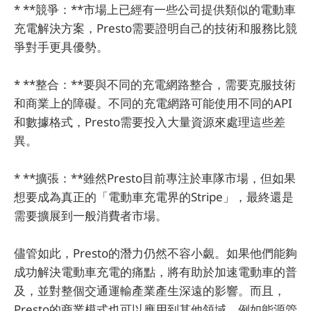
* **競爭：**市場上已經有一些公司提供類似的電動車
充電解決方案，Presto需要證明自己的技術和服務比競
爭對手更具優勢。
* **整合：**要與不同的充電網路整合，需要克服技術
和商業上的障礙。不同的充電網路可能使用不同的API
和數據格式，Presto需要投入大量資源來處理這些差
異。
* **擴張：**雖然Presto目前專注於車隊市場，但如果
想要成為真正的「電動車充電界的Stripe」，最終還是
需要擴展到一般消費者市場。
儘管如此，Presto的潛力仍然不容小覷。如果他們能夠
成功解決電動車充電的痛點，將有助於加速電動車的普
及，並對整個交通運輸產業產生深遠的影響。而且，
Presto的商業模式也可以應用到其他領域，例如能源管