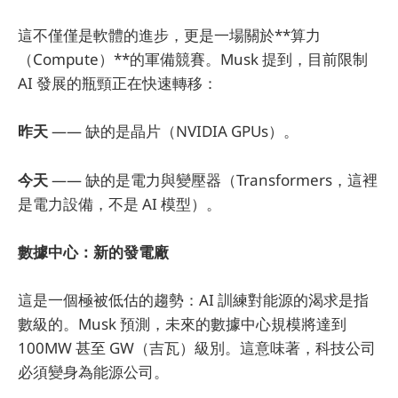
這不僅僅是軟體的進步，更是一場關於**算力
（Compute）**的軍備競賽。Musk 提到，目前限制
AI 發展的瓶頸正在快速轉移：
昨天
—— 缺的是晶片（NVIDIA GPUs）。
今天
—— 缺的是電力與變壓器（Transformers，這裡
是電力設備，不是 AI 模型）。
數據中心：新的發電廠
這是一個極被低估的趨勢：AI 訓練對能源的渴求是指
數級的。Musk 預測，未來的數據中心規模將達到
100MW 甚至 GW（吉瓦）級別。這意味著，科技公司
必須變身為能源公司。