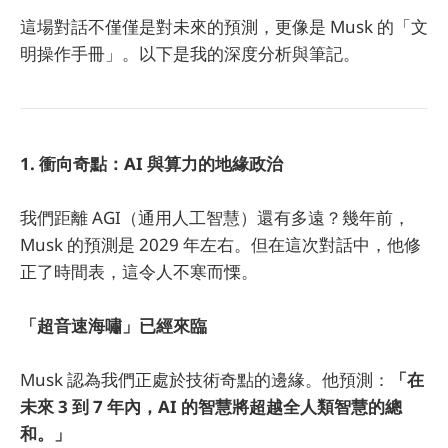
這場對話不僅僅是對未來的預測，更像是 Musk 的「文
明操作手冊」。以下是我的深度分析與筆記。
1. 衝向奇點：AI 與算力的地緣政治
我們距離 AGI（通用人工智慧）還有多遠？幾年前，
Musk 的預測是 2029 年左右。但在這次對話中，他修
正了時間表，這令人不寒而慄。
「超音速海嘯」已經來臨
Musk 認為我們正處於技術奇點的邊緣。他預測：
「在
未來 3 到 7 年內，AI 的智慧將超越全人類智慧的總
和。」