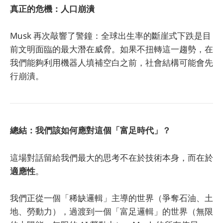
真正的危機：人口崩潰
Musk 再次敲響了警鐘：全球出生率的斷崖式下跌是目
前文明面臨的最大潛在威脅。如果不扭轉這一趨勢，在
我們能夠利用機器人填補空白之前，社會結構可能會先
行崩潰。
總結：我們該如何應對這個「富足時代」？
這場對話留給我們最大的思考不在於技術本身，而在於
適應性
。
我們正從一個「稀缺邏輯」主導的世界（爭奪石油、土
地、勞動力），過渡到一個「富足邏輯」的世界（無限