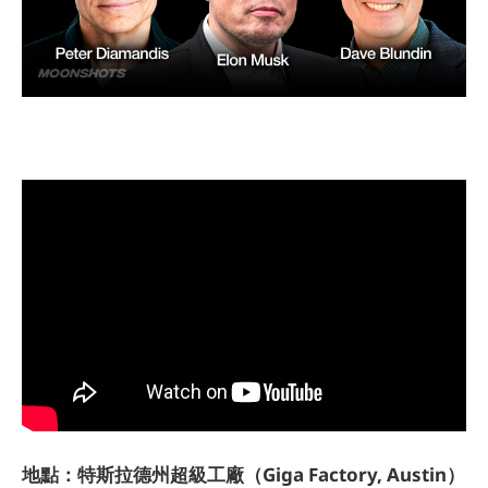
地點：特斯拉德州超級工廠（Giga Factory, Austin）