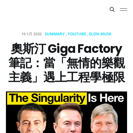
19 1月 2026
SUMMARY
YOUTUBE
ELON MUSK
奧斯汀 Giga Factory
筆記：當「無情的樂觀
主義」遇上工程學極限