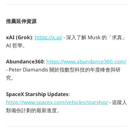
推薦延伸資源
xAI (Grok)
:
https://x.ai/
- 深入了解 Musk 的「求真」
AI 哲學。
Abundance360
:
https://www.abundance360.com/
- Peter Diamandis 關於指數型科技的年度峰會與研
究。
SpaceX Starship Updates
:
https://www.spacex.com/vehicles/starship/
- 追蹤人
類備份計劃的最新進度。