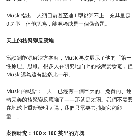
Musk 指出，人類目前甚至連 I 型都算不上，充其量是
0.7 型。但他認為，能源稀缺是一個偽命題。
天上的核聚變反應堆
當談到能源解決方案時，Musk 再次展示了他的「第一
性原理」思維。很多人在研究地面上的核聚變發電，但
Musk 認為這有點多此一舉。
Musk 的觀點：「天上已經有一個巨大的、免費的、運
轉完美的核聚變反應堆了——那就是太陽。我們不需要
在地球上重新發明太陽，我們只需要去捕捉它的能
量。」
案例研究：100 x 100 英里的方塊