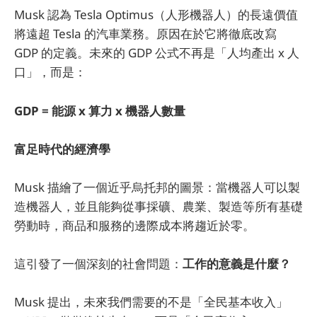
Musk 認為 Tesla Optimus（人形機器人）的長遠價值
將遠超 Tesla 的汽車業務。原因在於它將徹底改寫
GDP 的定義。未來的 GDP 公式不再是「人均產出 x 人
口」，而是：
GDP = 能源 x 算力 x 機器人數量
富足時代的經濟學
Musk 描繪了一個近乎烏托邦的圖景：當機器人可以製
造機器人，並且能夠從事採礦、農業、製造等所有基礎
勞動時，商品和服務的邊際成本將趨近於零。
這引發了一個深刻的社會問題：
工作的意義是什麼？
Musk 提出，未來我們需要的不是「全民基本收入」