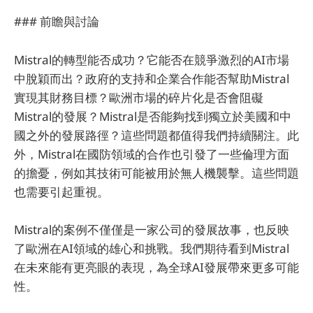
### 前瞻與討論
Mistral的轉型能否成功？它能否在競爭激烈的AI市場
中脫穎而出？政府的支持和企業合作能否幫助Mistral
實現其財務目標？歐洲市場的碎片化是否會阻礙
Mistral的發展？Mistral是否能夠找到獨立於美國和中
國之外的發展路徑？這些問題都值得我們持續關注。此
外，Mistral在國防領域的合作也引發了一些倫理方面
的擔憂，例如其技術可能被用於無人機襲擊。這些問題
也需要引起重視。
Mistral的案例不僅僅是一家公司的發展故事，也反映
了歐洲在AI領域的雄心和挑戰。我們期待看到Mistral
在未來能有更亮眼的表現，為全球AI發展帶來更多可能
性。