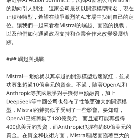
的動向引人關注。這家公司最初以開源模型聞名，現在
正積極轉型，希望在競爭激烈的AI市場中找到自己的定
位。讓我們一起來看看Mistral的崛起、面臨的挑戰，
以及他們如何通過政府支持和企業合作來改變發展軌
跡。
### 崛起與挑戰
Mistral一開始就以其卓越的開源模型迅速竄紅，並成
功募集超過10億美元的資金。不過，隨著OpenAI和
Anthropic等美國競爭對手獲得巨額融資，加上
DeepSeek等中國公司也發布了性能更強大的開源模
型，Mistral的聲勢似乎受到了一些影響。要知道，
OpenAI已經籌集了180億美元，而且還可能再獲得
400億美元的投資，而Anthropic也握有約80億美元的
資金。在資金和技術方面，Mistral顯然面臨著巨大的