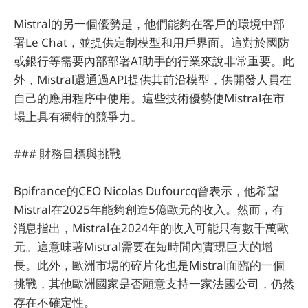
Mistral的另一個優勢是，他們能夠在客戶的環境中部
署Le Chat，並提供定制模型和用戶界面。這對於國防
或銀行等需要內部部署AI助手的行業來說非常重要。此
外，Mistral還通過API提供其前沿模型，供開發人員在
自己的應用程序中使用。這些技術優勢使Mistral在市
場上具有獨特的競爭力。
### 財務目標與挑戰
Bpifrance的CEO Nicolas Dufourcq曾表示，他希望
Mistral在2025年能夠創造5億歐元的收入。然而，有
消息指出，Mistral在2024年的收入可能只有數千萬歐
元。這意味著Mistral需要在短時間內實現巨大的增
長。此外，歐洲市場的碎片化也是Mistral面臨的一個
挑戰，其他歐洲國家是否願意支持一家法國公司，仍然
存在不確定性。