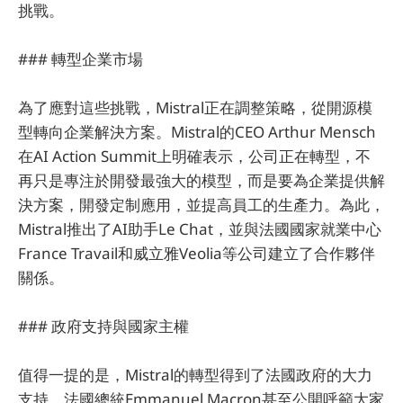
挑戰。
### 轉型企業市場
為了應對這些挑戰，Mistral正在調整策略，從開源模
型轉向企業解決方案。Mistral的CEO Arthur Mensch
在AI Action Summit上明確表示，公司正在轉型，不
再只是專注於開發最強大的模型，而是要為企業提供解
決方案，開發定制應用，並提高員工的生產力。為此，
Mistral推出了AI助手Le Chat，並與法國國家就業中心
France Travail和威立雅Veolia等公司建立了合作夥伴
關係。
### 政府支持與國家主權
值得一提的是，Mistral的轉型得到了法國政府的大力
支持。法國總統Emmanuel Macron甚至公開呼籲大家