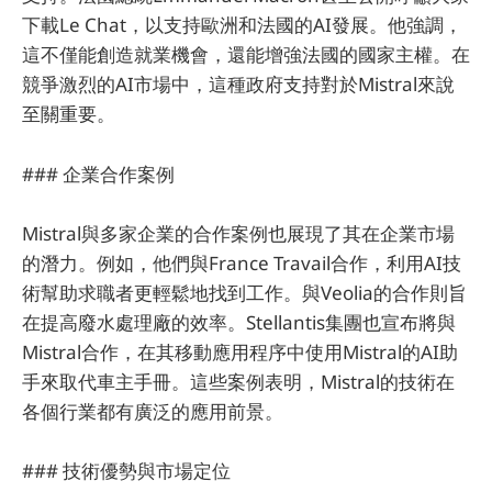
下載Le Chat，以支持歐洲和法國的AI發展。他強調，
這不僅能創造就業機會，還能增強法國的國家主權。在
競爭激烈的AI市場中，這種政府支持對於Mistral來說
至關重要。
### 企業合作案例
Mistral與多家企業的合作案例也展現了其在企業市場
的潛力。例如，他們與France Travail合作，利用AI技
術幫助求職者更輕鬆地找到工作。與Veolia的合作則旨
在提高廢水處理廠的效率。Stellantis集團也宣布將與
Mistral合作，在其移動應用程序中使用Mistral的AI助
手來取代車主手冊。這些案例表明，Mistral的技術在
各個行業都有廣泛的應用前景。
### 技術優勢與市場定位