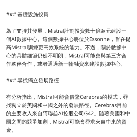
### 基礎設施投資
為了支持其發展，Mistral計劃投資數十億歐元建設一
個AI數據中心。這個數據中心將位於Essonne，旨在提
高Mistral訓練更高效系統的能力。不過，關於數據中
心的具體細節仍然不明朗，Mistral可能會與第三方合
作夥伴合作，或者通過新一輪融資來建設數據中心。
### 尋找獨立發展路徑
有分析指出，Mistral可能會借鑒Cerebras的模式，尋
找獨立於美國和中國之外的發展路徑。Cerebras目前
的主要收入來自阿聯酋AI控股公司G42。隨著美國和中
國之間的競爭加劇，Mistral可能會尋求來自中東的資
金。