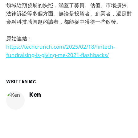
領域近期發展的快照，涵蓋了募資、估值、市場擴張、
法律訴訟等多個方面。無論是投資者、創業者，還是對
金融科技感興趣的讀者，都能從中獲得一些啟發。
原始連結：
https://techcrunch.com/2025/02/18/fintech-
fundraising-is-giving-me-2021-flashbacks/
WRITTEN BY:
Ken