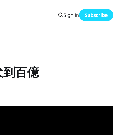
Sign in
Subscribe
犬到百億