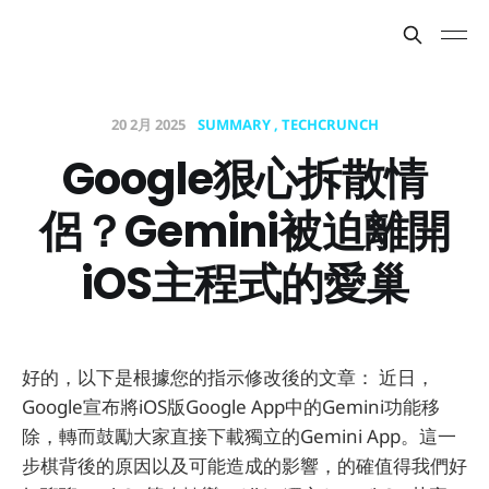
20 2月 2025
SUMMARY
TECHCRUNCH
Google狠心拆散情
侶？Gemini被迫離開
iOS主程式的愛巢
好的，以下是根據您的指示修改後的文章： 近日，
Google宣布將iOS版Google App中的Gemini功能移
除，轉而鼓勵大家直接下載獨立的Gemini App。這一
步棋背後的原因以及可能造成的影響，的確值得我們好