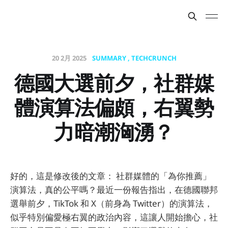
20 2月 2025
SUMMARY
TECHCRUNCH
德國大選前夕，社群媒
體演算法偏頗，右翼勢
力暗潮洶湧？
好的，這是修改後的文章： 社群媒體的「為你推薦」
演算法，真的公平嗎？最近一份報告指出，在德國聯邦
選舉前夕，TikTok 和 X（前身為 Twitter）的演算法，
似乎特別偏愛極右翼的政治內容，這讓人開始擔心，社