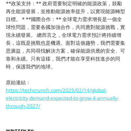
**政策支持：** 政府需要制定明確的能源政策，鼓勵
再生能源發展，並推動能源效率提升，以實現能源轉型
目標。 * **國際合作：** 全球電力需求增長是一個全
球性問題，需要各國加強合作，共同應對能源挑戰，實
現永續發展。 總而言之，全球電力需求預計將持續增
長，這既是挑戰也是機遇。面對這個趨勢，我們需要集
思廣益，共同尋找解決方案，確保能源供應的安全、可
靠和永續。只有這樣，我們才能在享受科技進步的同
時，保護我們的地球。
原始連結：
https://techcrunch.com/2025/02/14/global-
electricity-demand-expected-to-grow-4-annually-
through-2027/