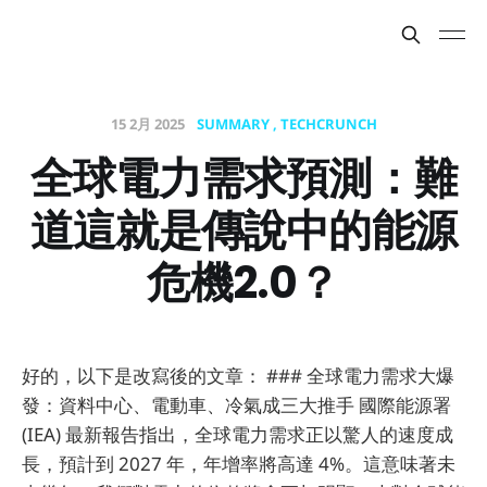
15 2月 2025
SUMMARY
TECHCRUNCH
全球電力需求預測：難
道這就是傳說中的能源
危機2.0？
好的，以下是改寫後的文章： ### 全球電力需求大爆
發：資料中心、電動車、冷氣成三大推手 國際能源署
(IEA) 最新報告指出，全球電力需求正以驚人的速度成
長，預計到 2027 年，年增率將高達 4%。這意味著未