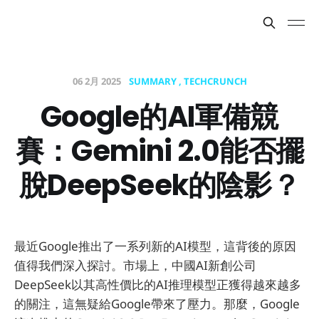
06 2月 2025
SUMMARY
TECHCRUNCH
Google的AI軍備競
賽：Gemini 2.0能否擺
脫DeepSeek的陰影？
最近Google推出了一系列新的AI模型，這背後的原因
值得我們深入探討。市場上，中國AI新創公司
DeepSeek以其高性價比的AI推理模型正獲得越來越多
的關注，這無疑給Google帶來了壓力。那麼，Google