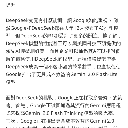
提升。
DeepSeek究竟有什麼能耐，讓Google如此重視？ 雖
然Google和DeepSeek都在去年12月發布了AI推理模
型，但DeepSeek的R1卻受到了更多的關注。據了解，
DeepSeek模型的性能甚至可以與美國科技巨頭提供的
領先AI模型相媲美，而且企業可以通過其API以相對低
廉的價格使用DeepSeek的模型。這種價格優勢使得
DeepSeek成為一個不容小覷的競爭對手，也直接促使
Google推出了更具成本效益的Gemini 2.0 Flash-Lite
模型。
面對DeepSeek的挑戰，Google正在採取多管齊下的策
略。首先，Google正試圖通過其流行的Gemini應用程
式來提高Gemini 2.0 Flash Thinking模型的曝光率。
其次，Google正在推出更具成本效益的Gemini 2.0