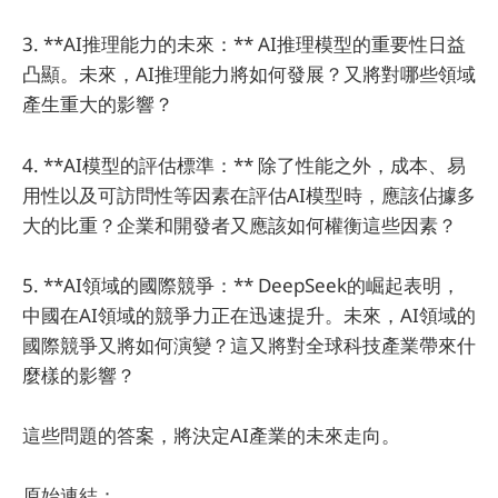
3. **AI推理能力的未來：** AI推理模型的重要性日益
凸顯。未來，AI推理能力將如何發展？又將對哪些領域
產生重大的影響？
4. **AI模型的評估標準：** 除了性能之外，成本、易
用性以及可訪問性等因素在評估AI模型時，應該佔據多
大的比重？企業和開發者又應該如何權衡這些因素？
5. **AI領域的國際競爭：** DeepSeek的崛起表明，
中國在AI領域的競爭力正在迅速提升。未來，AI領域的
國際競爭又將如何演變？這又將對全球科技產業帶來什
麼樣的影響？
這些問題的答案，將決定AI產業的未來走向。
原始連結：