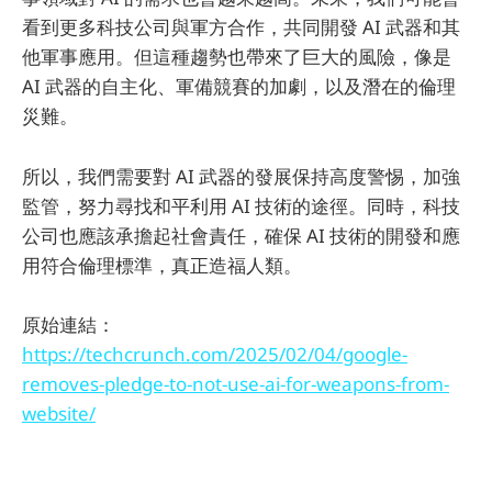
看到更多科技公司與軍方合作，共同開發 AI 武器和其
他軍事應用。但這種趨勢也帶來了巨大的風險，像是
AI 武器的自主化、軍備競賽的加劇，以及潛在的倫理
災難。
所以，我們需要對 AI 武器的發展保持高度警惕，加強
監管，努力尋找和平利用 AI 技術的途徑。同時，科技
公司也應該承擔起社會責任，確保 AI 技術的開發和應
用符合倫理標準，真正造福人類。
原始連結：
https://techcrunch.com/2025/02/04/google-
removes-pledge-to-not-use-ai-for-weapons-from-
website/