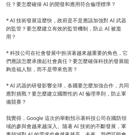
任？要怎麼確保 AI 的開發和應用符合倫理標準？
* AI 技術發展這麼快，政府是不是應該加強對 AI 武器
的監管？要怎麼建立有效的監管機制，防止 AI 被濫
用？
* 科技公司在社會發展中扮演著越來越重要的角色，它
們應該怎麼承擔起社會責任？要怎麼確保科技的發展能
夠造福人類，而不是帶來危害？
* AI 武器的研發影響全球，各國要怎麼加強合作，共同
應對挑戰？要怎麼建立國際性的 AI 倫理準則，防止軍
備競賽？
我覺得，Google 這次的舉動預示著科技公司在國防領
域的參與會越來越深入。隨著 AI 技術的不斷發展，軍
事領域對 AI 的需求也會越來越高。未來，我們可能會