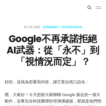
05 2月 2025
SUMMARY
TECHCRUNCH
Google不再承諾拒絕
AI武器：從「永不」到
「視情況而定」？
好的，這就為您重寫內容，讓它更自然口語化：
嘿，大家好！今天想跟大家聊聊 Google 最近的一個大
動作，這事兒在科技圈裡吵得沸沸揚揚，那就是他們悄