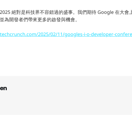
I/O 2025 絕對是科技界不容錯過的盛事。我們期待 Google 在
用，並為開發者們帶來更多的啟發與機會。
/techcrunch.com/2025/02/11/googles-i-o-developer-confere
en