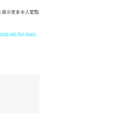
大會上展示更多令人驚豔
nce-set-for-may-