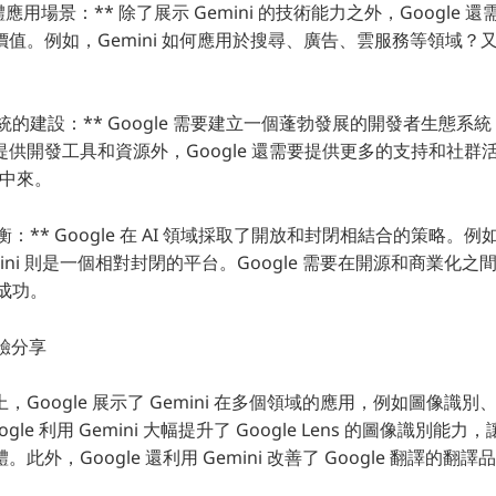
 的具體應用場景：** 除了展示 Gemini 的技術能力之外，Googl
值。例如，Gemini 如何應用於搜尋、廣告、雲服務等領域？
系統的建設：** Google 需要建立一個蓬勃發展的開發者生態系統
供開發工具和資源外，Google 還需要提供更多的支持和社群
新中來。
平衡：** Google 在 AI 領域採取了開放和封閉相結合的策略。例
mini 則是一個相對封閉的平台。Google 需要在開源和商業化
的成功。
經驗分享
會上，Google 展示了 Gemini 在多個領域的應用，例如圖像識
le 利用 Gemini 大幅提升了 Google Lens 的圖像識別
此外，Google 還利用 Gemini 改善了 Google 翻譯的