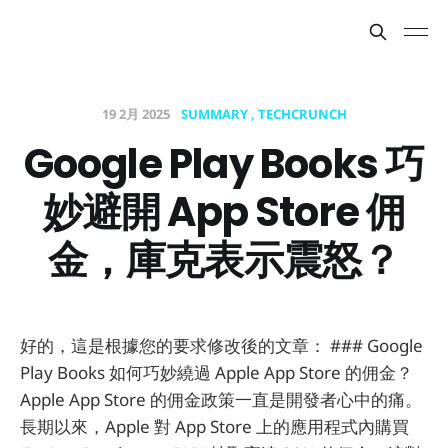
19 2月 2025
SUMMARY
TECHCRUNCH
Google Play Books 巧
妙避開 App Store 佣
金，庫克表示震怒？
好的，這是根據您的要求修改後的文章： ### Google
Play Books 如何巧妙繞過 Apple App Store 的佣金？
Apple App Store 的佣金政策一直是開發者心中的痛。
長期以來，Apple 對 App Store 上的應用程式內購買