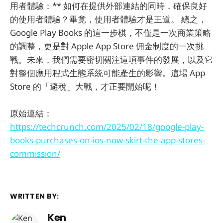
用者體驗：** 如何在提供外部連結的同時，確保良好
的使用者體驗？畢竟，使用者體驗才是王道。 總之，
Google Play Books 的這一步棋，不僅是一次商業策略
的調整，更是對 Apple App Store 佣金制度的一次挑
戰。未來，我們需要密切關注這項事件的發展，以及它
對整個應用程式生態系統可能產生的影響。這場 App
Store 的「避稅」大戰，才正要開始呢！
原始連結：
https://techcrunch.com/2025/02/18/google-play-
books-purchases-on-ios-now-skirt-the-app-stores-
commission/
WRITTEN BY:
Ken