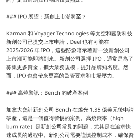
### IPO 展望：新創上市潮將至？
Karman 和 Voyager Technologies 等太空和國防科技
新創公司已提交上市申請，Deel 也有可能在
2025/2026 年 IPO，這些跡象暗示著新一波新創公司
上市潮可能即將到來。新創公司選擇 IPO，通常是為了
募集更多資金，擴大業務規模，提升品牌知名度。然
而，IPO 也會帶來更高的監管要求和市場壓力。
### 高燒警訊：Bench 的破產案例
加拿大會計新創公司 Bench 在燒光 1.35 億美元後申請
破產，這是一個值得警惕的案例。高燒錢率（high
burn rate）是新創公司常見的問題，尤其是在追求快
速成長的過程中。新創公司需要謹慎控制成本，確保資