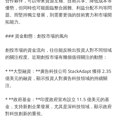
合作夥伴，可以帶來資源互補、技術共享、降低成本等
優勢，但同時也可能面臨整合困難、利益分配不均等問
題。而堅持獨立發展，則需要更強的技術實力和市場開
拓能力。
### 資金動態：創投市場的風向
創投市場的資金流向，往往能反映出投資人對不同領域
的關注程度。近期創投市場有幾個值得關注的動態：
* **大型融資：**廣告科技公司 StackAdapt 獲得 2.35
億美元的融資，顯示投資人對廣告科技領域的持續關
注。
* **政府基金：**印度政府宣布設立 11.5 億美元的基
金，支持新創企業發展，尤其是深科技領域，顯示政府
對科技創新的重視。