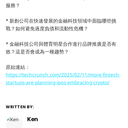
服務？
* 新創公司在快速發展的金融科技領域中面臨哪些挑
戰？如何避免過度負債和流動性危機？
* 金融科技公司與體育明星合作進行品牌推廣是否有
效？這是否會成為一種趨勢？
原始連結：
https://techcrunch.com/2025/02/11/more-fintech-
startups-are-planning-ipos-embracing-crypto/
WRITTEN BY:
Ken