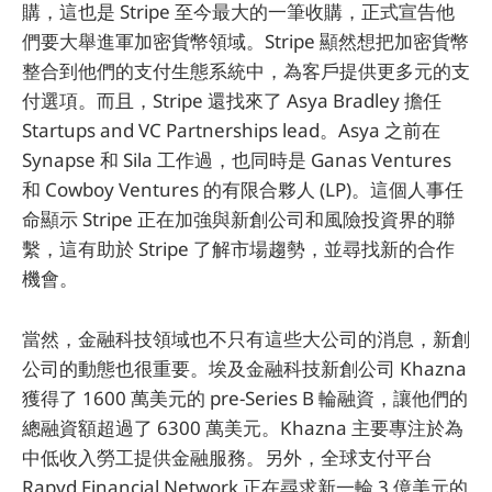
購，這也是 Stripe 至今最大的一筆收購，正式宣告他
們要大舉進軍加密貨幣領域。Stripe 顯然想把加密貨幣
整合到他們的支付生態系統中，為客戶提供更多元的支
付選項。而且，Stripe 還找來了 Asya Bradley 擔任
Startups and VC Partnerships lead。Asya 之前在
Synapse 和 Sila 工作過，也同時是 Ganas Ventures
和 Cowboy Ventures 的有限合夥人 (LP)。這個人事任
命顯示 Stripe 正在加強與新創公司和風險投資界的聯
繫，這有助於 Stripe 了解市場趨勢，並尋找新的合作
機會。
當然，金融科技領域也不只有這些大公司的消息，新創
公司的動態也很重要。埃及金融科技新創公司 Khazna
獲得了 1600 萬美元的 pre-Series B 輪融資，讓他們的
總融資額超過了 6300 萬美元。Khazna 主要專注於為
中低收入勞工提供金融服務。另外，全球支付平台
Rapyd Financial Network 正在尋求新一輪 3 億美元的