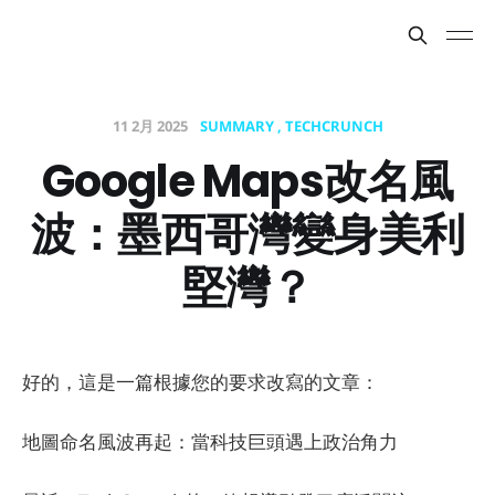
11 2月 2025
SUMMARY
TECHCRUNCH
Google Maps改名風
波：墨西哥灣變身美利
堅灣？
好的，這是一篇根據您的要求改寫的文章：
地圖命名風波再起：當科技巨頭遇上政治角力