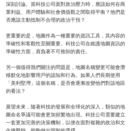
深刻討論。當科技公司面對政治壓力時，應該如何在商
業利益、用戶體驗和社會價值觀之間取得平衡？他們是
否應該主動抵制不合理的政治干預？
更重要的是，地圖作為一種重要的資訊工具，其內容的
準確性和客觀性至關重要。科技公司在維護地圖資訊的
準確性方面，肩負著不可推卸的責任。
另一個值得我們關注的問題是，地圖名稱變更可能會潛
移默化地影響用戶的認知和行為。如果人們長期使用
「美利堅灣」這個名稱，是否會逐漸改變他們對該地區
的看法？
展望未來，隨著科技的發展和全球化的深入，類似的地
圖命名爭議可能會更加頻繁地出現。科技公司需要建立
一套更加完善的決策機制，以便在面對複雜的政治和文
化挑戰時，能夠做出明智的選擇。