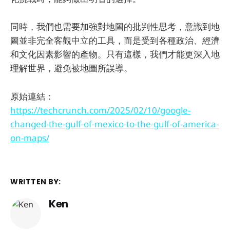
同時，我們也需要加強對地圖的批判性思考，意識到地
圖並非完全客觀中立的工具，而是受到各種政治、經濟
和文化因素影響的產物。只有這樣，我們才能更深入地
理解世界，避免被地圖所誤導。
原始連結：
https://techcrunch.com/2025/02/10/google-
changed-the-gulf-of-mexico-to-the-gulf-of-america-
on-maps/
WRITTEN BY:
Ken