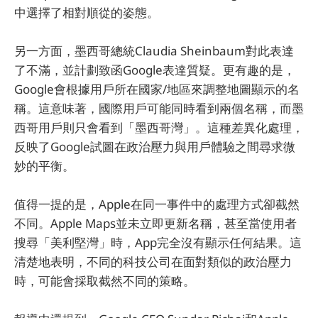
中選擇了相對順從的姿態。
另一方面，墨西哥總統Claudia Sheinbaum對此表達
了不滿，並計劃致函Google表達質疑。更有趣的是，
Google會根據用戶所在國家/地區來調整地圖顯示的名
稱。這意味著，國際用戶可能同時看到兩個名稱，而墨
西哥用戶則只會看到「墨西哥灣」。這種差異化處理，
反映了Google試圖在政治壓力與用戶體驗之間尋求微
妙的平衡。
值得一提的是，Apple在同一事件中的處理方式卻截然
不同。Apple Maps並未立即更新名稱，甚至當使用者
搜尋「美利堅灣」時，App完全沒有顯示任何結果。這
清楚地表明，不同的科技公司在面對類似的政治壓力
時，可能會採取截然不同的策略。