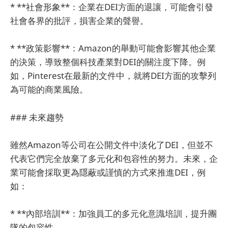
* **社會形象**：企業在DEI方面的退讓，可能會引發
社會各界的批評，損害企業的聲譽。
* **政策影響**：Amazon的舉動可能會影響其他企業
的決策，導致整個科技產業對DEI的關注度下降。例
如，Pinterest在最新的文件中，就將DEI方面的攻擊列
為可能的商業風險。
### 未來趨勢
雖然Amazon等公司在公開文件中淡化了DEI，但並不
代表它們完全放棄了多元化和包容性的努力。未來，企
業可能會採取更為隱蔽或謹慎的方式來推進DEI，例
如：
* **內部培訓**：加強員工的多元化意識培訓，提升團
隊的包容性。