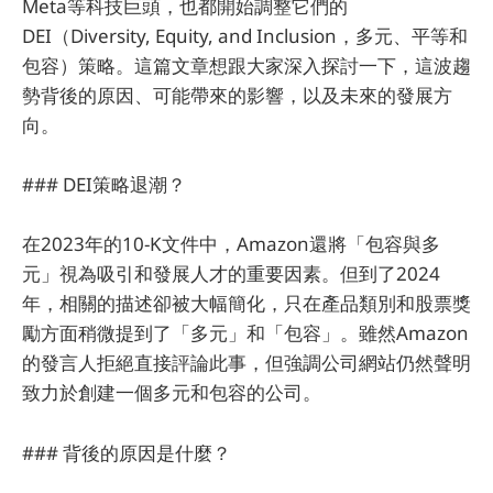
Meta等科技巨頭，也都開始調整它們的
DEI（Diversity, Equity, and Inclusion，多元、平等和
包容）策略。這篇文章想跟大家深入探討一下，這波趨
勢背後的原因、可能帶來的影響，以及未來的發展方
向。
### DEI策略退潮？
在2023年的10-K文件中，Amazon還將「包容與多
元」視為吸引和發展人才的重要因素。但到了2024
年，相關的描述卻被大幅簡化，只在產品類別和股票獎
勵方面稍微提到了「多元」和「包容」。雖然Amazon
的發言人拒絕直接評論此事，但強調公司網站仍然聲明
致力於創建一個多元和包容的公司。
### 背後的原因是什麼？