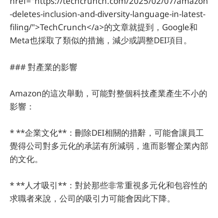
href="https://techcrunch.com/2025/02/07/amazon
-deletes-inclusion-and-diversity-language-in-latest-
filing/">TechCrunch</a>的文章就提到，Google和
Meta也採取了類似的措施，減少或調整DEI項目。
### 對產業的影響
Amazon的這次舉動，可能對整個科技產業產生不小的
影響：
* **企業文化**：刪除DEI相關的措辭，可能會讓員工
覺得公司對多元化的承諾有所減弱，進而影響企業內部
的文化。
* **人才吸引**：對於那些非常重視多元化和包容性的
求職者來說，公司的吸引力可能會因此下降。