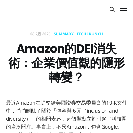
08 2月 2025
SUMMARY
TECHCRUNCH
Amazon的DEI消失
術：企業價值觀的隱形
轉變？
最近Amazon在提交給美國證券交易委員會的10-K文件
中，悄悄刪除了關於「包容與多元（inclusion and
diversity）」的相關表述，這個舉動立刻引起了科技圈
的廣泛關注。事實上，不只Amazon，包含Google、