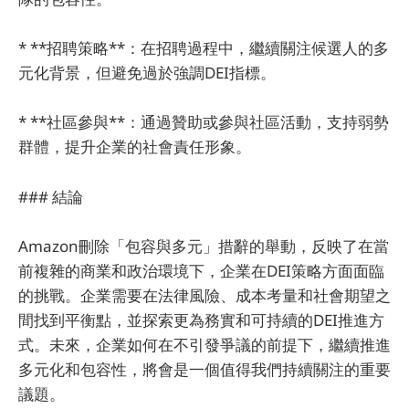
* **招聘策略**：在招聘過程中，繼續關注候選人的多
元化背景，但避免過於強調DEI指標。
* **社區參與**：通過贊助或參與社區活動，支持弱勢
群體，提升企業的社會責任形象。
### 結論
Amazon刪除「包容與多元」措辭的舉動，反映了在當
前複雜的商業和政治環境下，企業在DEI策略方面面臨
的挑戰。企業需要在法律風險、成本考量和社會期望之
間找到平衡點，並探索更為務實和可持續的DEI推進方
式。未來，企業如何在不引發爭議的前提下，繼續推進
多元化和包容性，將會是一個值得我們持續關注的重要
議題。